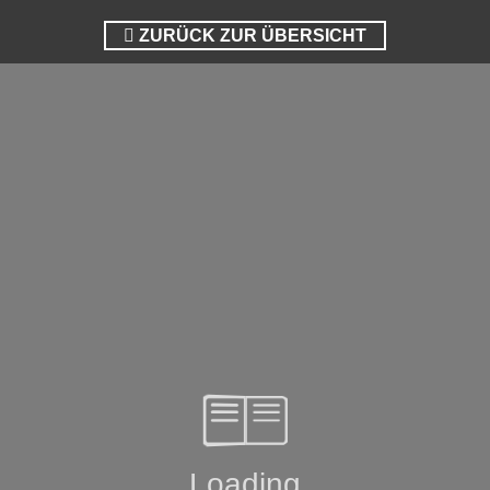
ZURÜCK ZUR ÜBERSICHT