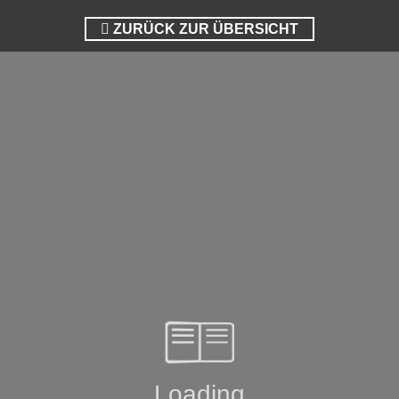
ZURÜCK ZUR ÜBERSICHT