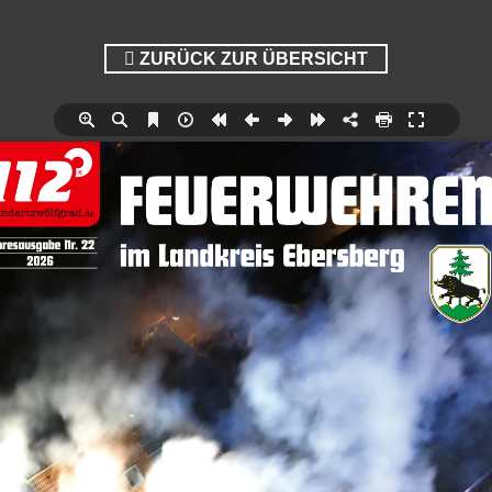
ZURÜCK ZUR ÜBERSICHT