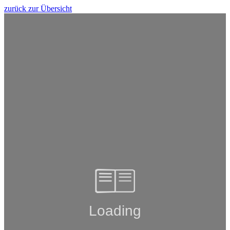
zurück zur Übersicht